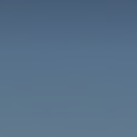
ip to main content
Skip to navigat